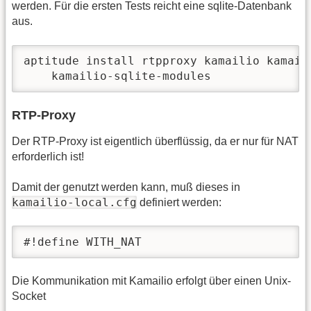
werden. Für die ersten Tests reicht eine sqlite-Datenbank
aus.
aptitude install rtpproxy kamailio kamail
    kamailio-sqlite-modules
RTP-Proxy
Der RTP-Proxy ist eigentlich überflüssig, da er nur für NAT
erforderlich ist!
Damit der genutzt werden kann, muß dieses in
kamailio-local.cfg
definiert werden:
#!define WITH_NAT
Die Kommunikation mit Kamailio erfolgt über einen Unix-
Socket