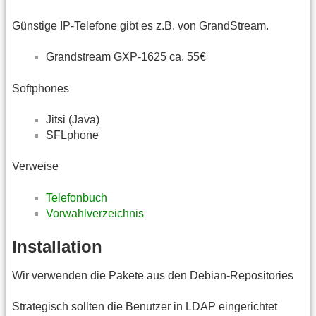
Günstige IP-Telefone gibt es z.B. von GrandStream.
Grandstream GXP-1625 ca. 55€
Softphones
Jitsi (Java)
SFLphone
Verweise
Telefonbuch
Vorwahlverzeichnis
Installation
Wir verwenden die Pakete aus den Debian-Repositories
Strategisch sollten die Benutzer in LDAP eingerichtet