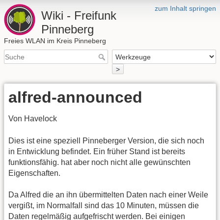
zum Inhalt springen
Wiki - Freifunk
Pinneberg
Freies WLAN im Kreis Pinneberg
>
alfred-announced
Von Havelock
Dies ist eine speziell Pinneberger Version, die sich noch
in Entwicklung befindet. Ein früher Stand ist bereits
funktionsfähig. hat aber noch nicht alle gewünschten
Eigenschaften.
Da Alfred die an ihn übermittelten Daten nach einer Weile
vergißt, im Normalfall sind das 10 Minuten, müssen die
Daten regelmäßig aufgefrischt werden. Bei einigen