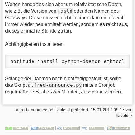
Werten handelt es sich aber um relativ statische Daten,
fastd
wie z.B. die Version von
oder den Namen des
Gateways. Diese müssen nicht in einem kurzen Intervall
immer wieder neu ermittelt werden, sondern es reicht aus,
dieses einmal je Stunde zu tun.
Abhängigkeiten installieren
aptitude install python-daemon ethtool
Solange der Daemon noch nicht fertiggestellt ist, sollte
alfred-announce.py
das Skript
mittels Cronjob
regelmäßig, z.B. alle zwei Minuten, ausgeführt werden.
alfred-announce.txt
· Zuletzt geändert:
15.01.2017 09:17
von
havelock