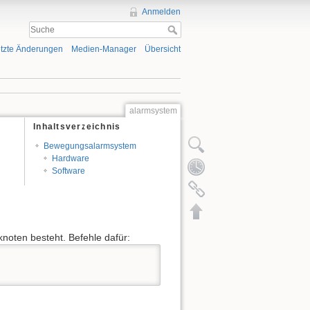
Anmelden
tzte Änderungen
Medien-Manager
Übersicht
alarmsystem
Inhaltsverzeichnis
Bewegungsalarmsystem
Hardware
Software
noten besteht. Befehle dafür: