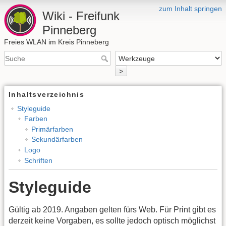
zum Inhalt springen
Wiki - Freifunk
Pinneberg
Freies WLAN im Kreis Pinneberg
>
Inhaltsverzeichnis
Styleguide
Farben
Primärfarben
Sekundärfarben
Logo
Schriften
Styleguide
Gültig ab 2019. Angaben gelten fürs Web. Für Print gibt es
derzeit keine Vorgaben, es sollte jedoch optisch möglichst