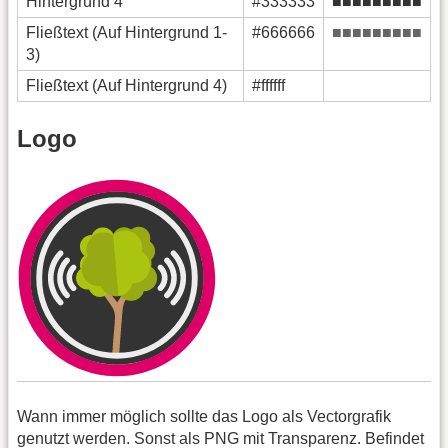
Hintergrund 4
#333333
■■■■■■■■■
Fließtext (Auf Hintergrund 1-
#666666
■■■■■■■■■
3)
Fließtext (Auf Hintergrund 4)
#ffffff
■■■■■■■■■
Logo
Wann immer möglich sollte das Logo als Vectorgrafik
genutzt werden. Sonst als PNG mit Transparenz. Befindet