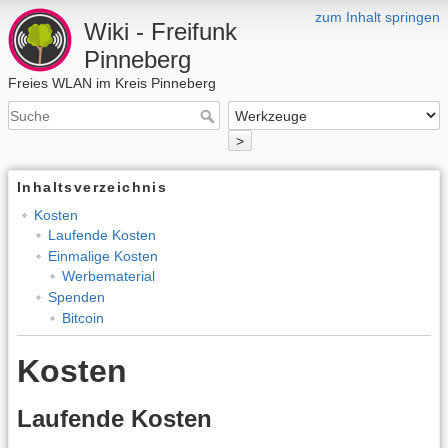
zum Inhalt springen
Wiki - Freifunk
Pinneberg
Freies WLAN im Kreis Pinneberg
>
Inhaltsverzeichnis
Kosten
Laufende Kosten
Einmalige Kosten
Werbematerial
Spenden
Bitcoin
Kosten
Laufende Kosten