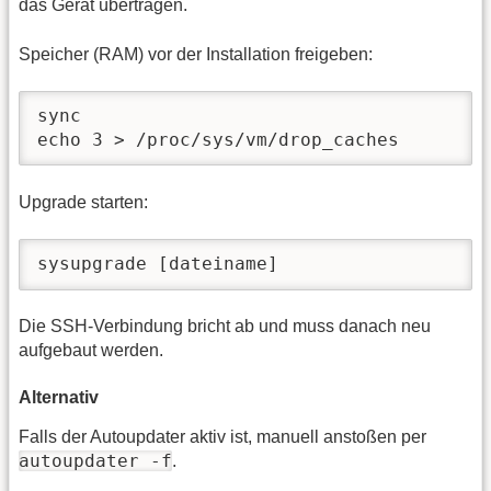
das Gerät übertragen.
Speicher (RAM) vor der Installation freigeben:
sync

echo 3 > /proc/sys/vm/drop_caches
Upgrade starten:
sysupgrade [dateiname] 
Die SSH-Verbindung bricht ab und muss danach neu
aufgebaut werden.
Alternativ
Falls der Autoupdater aktiv ist, manuell anstoßen per
autoupdater -f
.