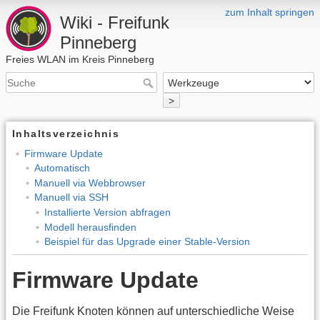
zum Inhalt springen
Wiki - Freifunk
Pinneberg
Freies WLAN im Kreis Pinneberg
>
Inhaltsverzeichnis
Firmware Update
Automatisch
Manuell via Webbrowser
Manuell via SSH
Installierte Version abfragen
Modell herausfinden
Beispiel für das Upgrade einer Stable-Version
Firmware Update
Die Freifunk Knoten können auf unterschiedliche Weise