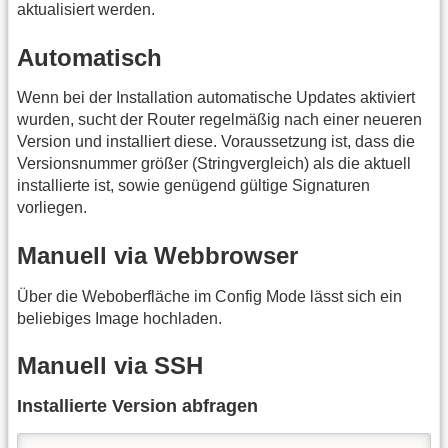
aktualisiert werden.
Automatisch
Wenn bei der Installation automatische Updates aktiviert
wurden, sucht der Router regelmäßig nach einer neueren
Version und installiert diese. Voraussetzung ist, dass die
Versionsnummer größer (Stringvergleich) als die aktuell
installierte ist, sowie genügend gültige Signaturen
vorliegen.
Manuell via Webbrowser
Über die Weboberfläche im Config Mode lässt sich ein
beliebiges Image hochladen.
Manuell via SSH
Installierte Version abfragen